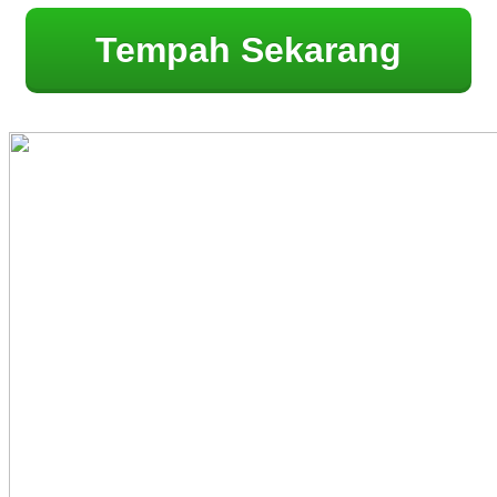
Tempah Sekarang