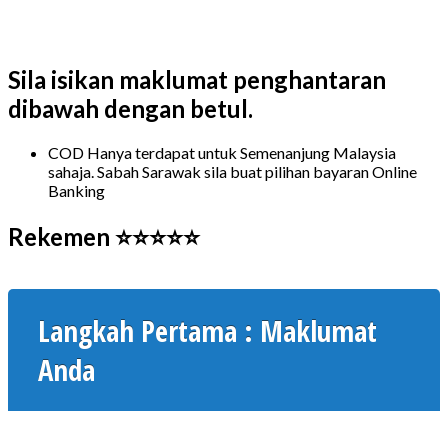
Sila isikan maklumat penghantaran
dibawah dengan betul.
COD Hanya terdapat untuk Semenanjung Malaysia
sahaja. Sabah Sarawak sila buat pilihan bayaran Online
Banking
Rekemen ⭐⭐⭐⭐⭐
Langkah Pertama : Maklumat
Anda