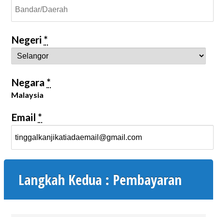
Negeri
*
Negara
*
Malaysia
Email
*
Langkah Kedua : Pembayaran