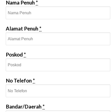
Nama Penuh
*
Alamat Penuh
*
Poskod
*
No Telefon
*
Bandar/Daerah
*