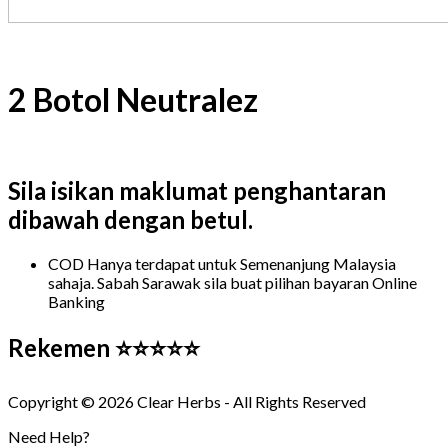
2 Botol Neutralez
Sila isikan maklumat penghantaran
dibawah dengan betul.
COD Hanya terdapat untuk Semenanjung Malaysia
sahaja. Sabah Sarawak sila buat pilihan bayaran Online
Banking
Rekemen ⭐⭐⭐⭐⭐
Copyright © 2026 Clear Herbs - All Rights Reserved
Need Help?