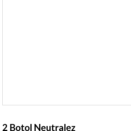
2 Botol Neutralez