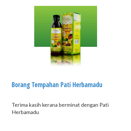
Borang Tempahan Pati Herbamadu
Terima kasih kerana berminat dengan Pati
Herbamadu