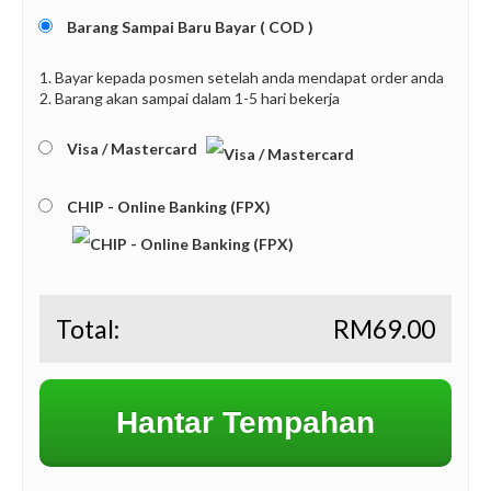
Barang Sampai Baru Bayar ( COD )
1. Bayar kepada posmen setelah anda mendapat order anda
2. Barang akan sampai dalam 1-5 hari bekerja
Visa / Mastercard
CHIP - Online Banking (FPX)
Total:
RM
69.00
Hantar Tempahan