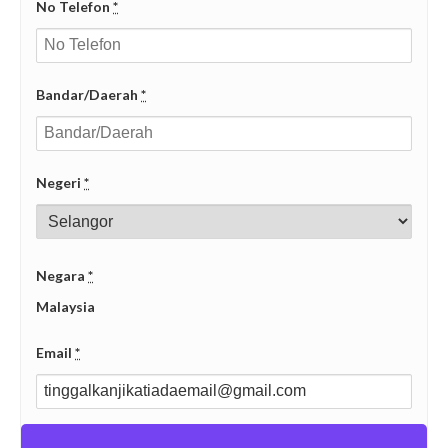
No Telefon
*
Bandar/Daerah
*
Negeri
*
Negara
*
Malaysia
Email
*