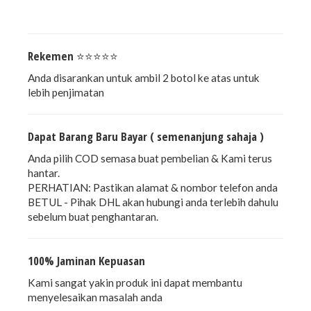
Rekemen ⭐⭐⭐⭐⭐
Anda disarankan untuk ambil 2 botol ke atas untuk
lebih penjimatan
Dapat Barang Baru Bayar ( semenanjung sahaja )
Anda pilih COD semasa buat pembelian & Kami terus
hantar.
PERHATIAN: Pastikan alamat & nombor telefon anda
BETUL - Pihak DHL akan hubungi anda terlebih dahulu
sebelum buat penghantaran.
100% Jaminan Kepuasan
Kami sangat yakin produk ini dapat membantu
menyelesaikan masalah anda