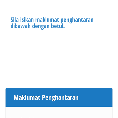
Sila isikan maklumat penghantaran
dibawah dengan betul.
Maklumat Penghantaran