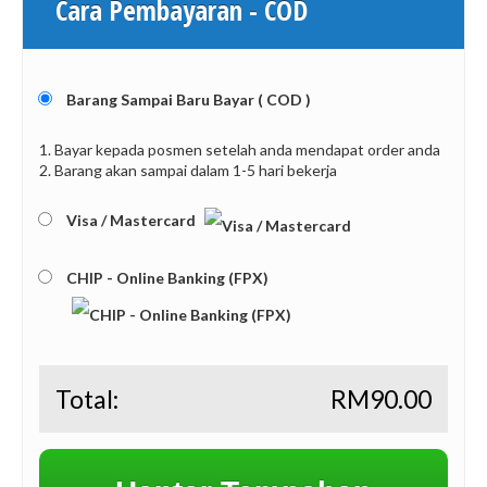
Cara Pembayaran - COD
Barang Sampai Baru Bayar ( COD )
1. Bayar kepada posmen setelah anda mendapat order anda
2. Barang akan sampai dalam 1-5 hari bekerja
Visa / Mastercard
CHIP - Online Banking (FPX)
Total:
RM
90.00