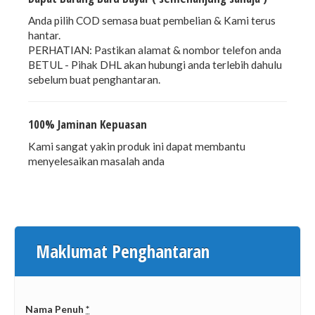
Anda pilih COD semasa buat pembelian & Kami terus
hantar.
PERHATIAN: Pastikan alamat & nombor telefon anda
BETUL - Pihak DHL akan hubungi anda terlebih dahulu
sebelum buat penghantaran.
100% Jaminan Kepuasan
Kami sangat yakin produk ini dapat membantu
menyelesaikan masalah anda
Maklumat Penghantaran
Nama Penuh
*