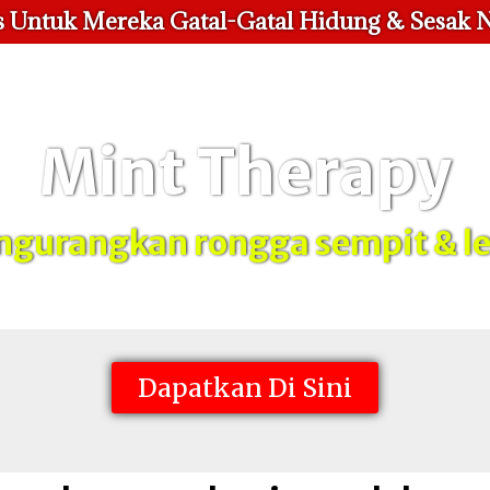
 Untuk Mereka Gatal-Gatal Hidung & Sesak 
Mint Therapy
urangkan rongga sempit & le
Dapatkan Di Sini