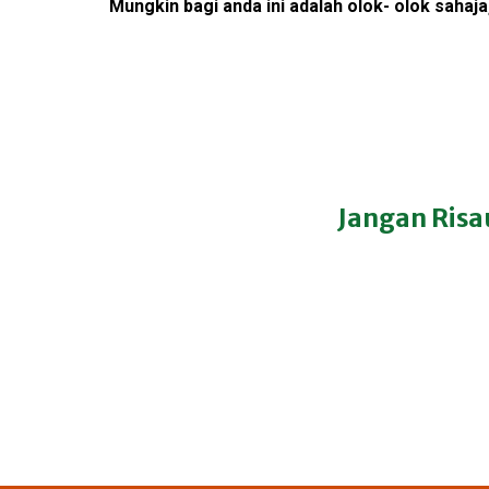
Mungkin bagi anda ini adalah olok- olok sahaja
Jangan Risa