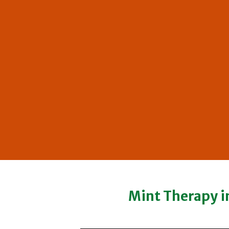
Mint Therapy i