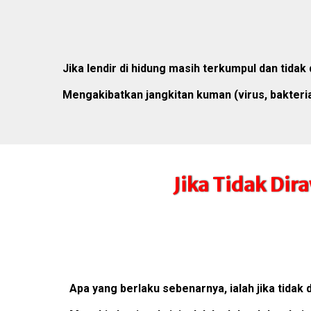
Jika lendir di hidung masih terkumpul dan tidak 
Mengakibatkan jangkitan kuman (virus, bakteri
Jika Tidak Di
Apa yang berlaku sebenarnya, ialah jika tid